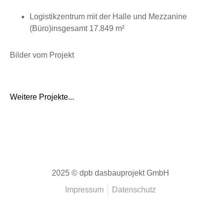
Logistikzentrum mit der Halle und Mezzanine
(Büro)insgesamt 17.849 m²
Bilder vom Projekt
Weitere Projekte...
2025 © dpb dasbauprojekt GmbH
Impressum
Datenschutz