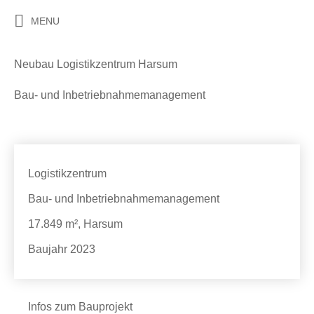
MENU
Neubau Logistikzentrum Harsum
Bau- und Inbetriebnahmemanagement
Logistikzentrum
Bau- und Inbetriebnahmemanagement
17.849 m², Harsum
Baujahr 2023
Infos zum Bauprojekt